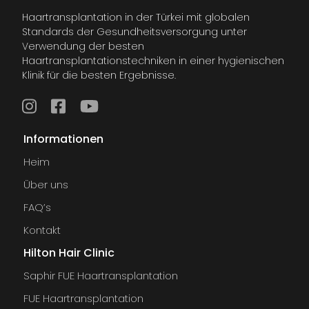
Haartransplantation in der Türkei mit globalen
Standards der Gesundheitsversorgung unter
Verwendung der besten
Haartransplantationstechniken in einer hygienischen
Klinik für die besten Ergebnisse.
Informationen
Heim
Über uns
FAQ’s
Kontakt
Hilton Hair Clinic
Saphir FUE Haartransplantation
FUE Haartransplantation