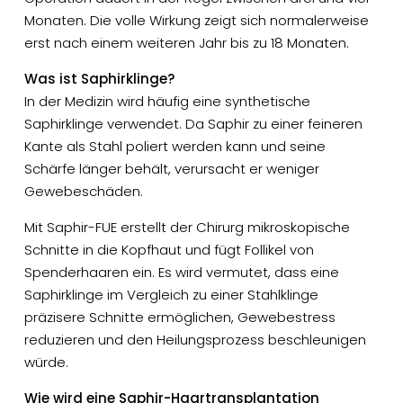
Monaten. Die volle Wirkung zeigt sich normalerweise
erst nach einem weiteren Jahr bis zu 18 Monaten.
Was ist Saphirklinge?
In der Medizin wird häufig eine synthetische
Saphirklinge verwendet. Da Saphir zu einer feineren
Kante als Stahl poliert werden kann und seine
Schärfe länger behält, verursacht er weniger
Gewebeschäden.
Mit Saphir-FUE erstellt der Chirurg mikroskopische
Schnitte in die Kopfhaut und fügt Follikel von
Spenderhaaren ein. Es wird vermutet, dass eine
Saphirklinge im Vergleich zu einer Stahlklinge
präzisere Schnitte ermöglichen, Gewebestress
reduzieren und den Heilungsprozess beschleunigen
würde.
Wie wird eine Saphir-Haartransplantation