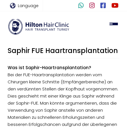
Language
Saphir FUE Haartransplantation
Was ist Saphir-Haartransplantation?
Bei der FUE-Haartransplantation werden vom
Chirurgen kleine Schnitte (Empfängerbereiche) an
den verdünnten Stellen der Kopfhaut vorgenommen.
Dies geschieht mit einer Klinge aus Saphir während
der Saphir-FUE. Man könnte argumentieren, dass die
Verwendung von Saphir anstelle von anderen
Materialien zu schnelleren Erholungszeiten und
besseren Erfolgschancen aufgrund der überlegenen