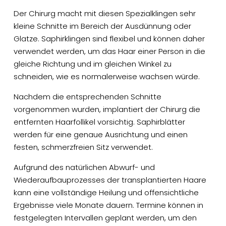
Der Chirurg macht mit diesen Spezialklingen sehr
kleine Schnitte im Bereich der Ausdünnung oder
Glatze. Saphirklingen sind flexibel und können daher
verwendet werden, um das Haar einer Person in die
gleiche Richtung und im gleichen Winkel zu
schneiden, wie es normalerweise wachsen würde.
Nachdem die entsprechenden Schnitte
vorgenommen wurden, implantiert der Chirurg die
entfernten Haarfollikel vorsichtig. Saphirblätter
werden für eine genaue Ausrichtung und einen
festen, schmerzfreien Sitz verwendet.
Aufgrund des natürlichen Abwurf- und
Wiederaufbauprozesses der transplantierten Haare
kann eine vollständige Heilung und offensichtliche
Ergebnisse viele Monate dauern. Termine können in
festgelegten Intervallen geplant werden, um den