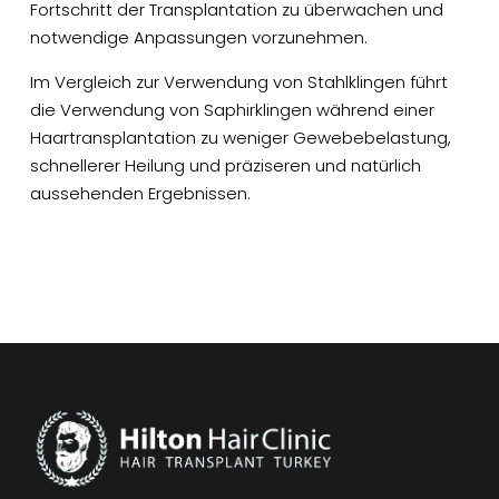
Fortschritt der Transplantation zu überwachen und
notwendige Anpassungen vorzunehmen.
Im Vergleich zur Verwendung von Stahlklingen führt
die Verwendung von Saphirklingen während einer
Haartransplantation zu weniger Gewebebelastung,
schnellerer Heilung und präziseren und natürlich
aussehenden Ergebnissen.