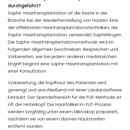
durchgeführt?
Saphir-Haartransplantation ist die beste in der
Branche bei der Wiederherstellung von Haaren. Eine
der effektivsten Haartransplantationstechniken, die
Saphir-Haartransplantation, verwendet Saphirklingen.
Die Saphir-Haartransplantationsmethode wird im
Folgenden allgemein beschrieben. Besprechen und
Vorbereiten, wie bei jedem anderen medizinischen
Eingriff beginnt eine Saphir-Haartransplantation mit
einer Konsultation.
Vorbereitung, die Kopfhaut des Patienten wird
gereinigt und anschließend mit einer Lokalanästhesie
betäubt. Der Spenderbereich für die FUE-Methode ist
oft der Hinterkopf. Die Haarfollikel im FUT-Prozess
werden sorgfältig unter einem Mikroskop präpariert,
nachdem sie von einem dünnen Hautstreifen
entfernt wurden.