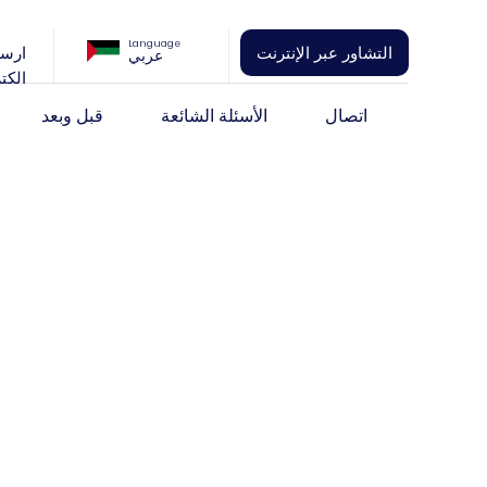
Language
التشاور عبر الإنترنت
ارسل
عربي
الكت
اتصال
الأسئلة الشائعة
قبل وبعد