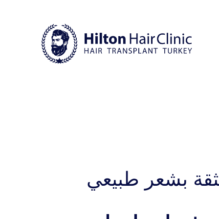
ثقة بشعر طبيعي