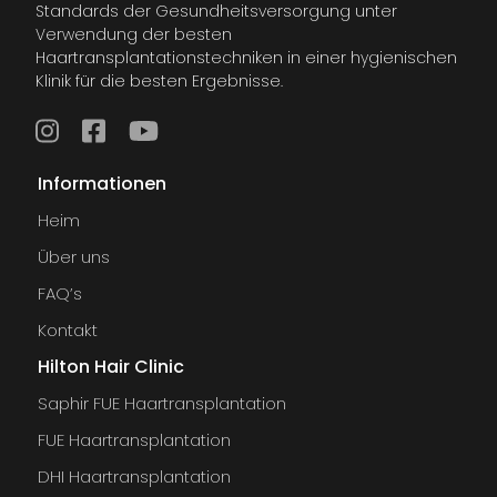
Standards der Gesundheitsversorgung unter
Verwendung der besten
Haartransplantationstechniken in einer hygienischen
Klinik für die besten Ergebnisse.
Informationen
Heim
Über uns
FAQ’s
Kontakt
Hilton Hair Clinic
Saphir FUE Haartransplantation
FUE Haartransplantation
DHI Haartransplantation