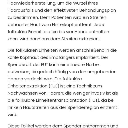
Haarwiederherstellung, um die Wurzel Ihres
Haarausfalls und den effektivsten Behandlungsplan
zu bestimmen. Dem Patienten wird ein Streifen
behaarter Haut vom Hinterkopf entfernt. Jede
follikuläre Einheit, die ein bis vier Haare enthalten
kann, wird dann aus dem Streifen extrahiert.
Die follikulären Einheiten werden anschließend in die
kahle Kopfhaut des Empfängers implantiert. Der
Spenderort der FUT kann eine lineare Narbe
aufweisen, die jedoch häufig von den umgebenden
Haaren verdeckt wird. Die follikuläre
Einheitenextraktion (FUE) ist eine Technik zum
Nachwachsen von Haaren, die weniger invasiv ist als
die follikuläre Einheitentransplantation (FUT), da bei
ihr kein Hautstreifen aus der Spenderregion entfernt
wird.
Diese Follikel werden dem Spender entnommen und