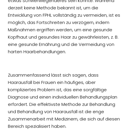
etwas Schwerwiegenderes sein könnte. Während
derzeit keine Methode bekannt ist, um die
Entwicklung von FPHL vollständig zu vermeiden, ist es
möglich, das Fortschreiten zu verzögern, indem
Maßnahmen ergriffen werden, um eine gesunde
Kopfhaut und gesundes Haar zu gewährleisten, z. B.
eine gesunde Ernährung und die Vermeidung von
harten Haarbehandlungen.
Zusammenfassend lässt sich sagen, dass
Haarausfall bei Frauen ein häufiges, aber
kompliziertes Problem ist, das eine sorgfältige
Diagnose und einen individuellen Behandlungsplan
erfordert. Die effektivste Methode zur Behandlung
und Behandlung von Haarausfall ist die enge
Zusammenarbeit mit Medizinern, die sich auf diesen
Bereich spezialisiert haben.