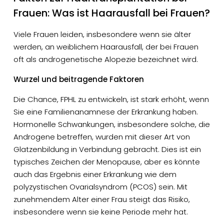
Frauen: Was ist Haarausfall bei Frauen?
Viele Frauen leiden, insbesondere wenn sie älter
werden, an weiblichem Haarausfall, der bei Frauen
oft als androgenetische Alopezie bezeichnet wird.
Wurzel und beitragende Faktoren
Die Chance, FPHL zu entwickeln, ist stark erhöht, wenn
Sie eine Familienanamnese der Erkrankung haben.
Hormonelle Schwankungen, insbesondere solche, die
Androgene betreffen, wurden mit dieser Art von
Glatzenbildung in Verbindung gebracht. Dies ist ein
typisches Zeichen der Menopause, aber es könnte
auch das Ergebnis einer Erkrankung wie dem
polyzystischen Ovarialsyndrom (PCOS) sein. Mit
zunehmendem Alter einer Frau steigt das Risiko,
insbesondere wenn sie keine Periode mehr hat.