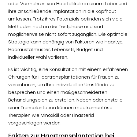
oder Vermehren von Haarfollikeln in einem Labor und
ihre anschließende Implantation in die Kopfhaut
umfassen. Trotz ihres Potenzials befinden sich viele
Methoden noch in der Testphase und sind
möglicherweise nicht sofort zugänglich. Die optimale
Strategie kann abhängig von Faktoren wie Haartyp,
Haarausfallmuster, Lebensstil, Budget und
individueller Wahl variieren.
Es ist wichtig, eine Konsultation mit einem erfahrenen
Chirurgen für Haartransplantationen für Frauen zu
vereinbaren, um Ihre individuellen Umstände zu
besprechen und einen maßgeschneiderten
Behandlungsplan zu erstellen. Neben oder anstelle
einer Transplantation können medikamentöse
Therapien wie Minoxidil oder Finasterid
vorgeschlagen werden.
Fakten zur Haartransplantation bei