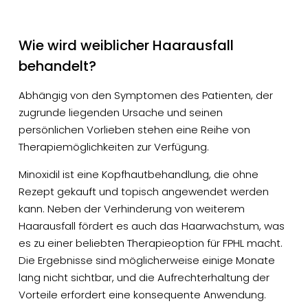
Wie wird weiblicher Haarausfall
behandelt?
Abhängig von den Symptomen des Patienten, der
zugrunde liegenden Ursache und seinen
persönlichen Vorlieben stehen eine Reihe von
Therapiemöglichkeiten zur Verfügung.
Minoxidil ist eine Kopfhautbehandlung, die ohne
Rezept gekauft und topisch angewendet werden
kann. Neben der Verhinderung von weiterem
Haarausfall fördert es auch das Haarwachstum, was
es zu einer beliebten Therapieoption für FPHL macht.
Die Ergebnisse sind möglicherweise einige Monate
lang nicht sichtbar, und die Aufrechterhaltung der
Vorteile erfordert eine konsequente Anwendung.