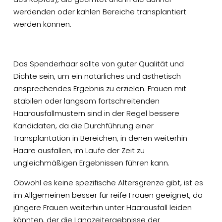
werdenden oder kahlen Bereiche transplantiert
werden können.
Das Spenderhaar sollte von guter Qualität und
Dichte sein, um ein natürliches und ästhetisch
ansprechendes Ergebnis zu erzielen. Frauen mit
stabilen oder langsam fortschreitenden
Haarausfallmustern sind in der Regel bessere
Kandidaten, da die Durchführung einer
Transplantation in Bereichen, in denen weiterhin
Haare ausfallen, im Laufe der Zeit zu
ungleichmäßigen Ergebnissen führen kann.
Obwohl es keine spezifische Altersgrenze gibt, ist es
im Allgemeinen besser für reife Frauen geeignet, da
jüngere Frauen weiterhin unter Haarausfall leiden
könnten, der die Langzeitergebnisse der