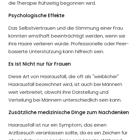
die Therapie frühzeitig begonnen wird.
Psychologische Effekte
Das Selbstvertrauen und die Stimmung einer Frau
könnten ernsthaft beeinträchtigt werden, wenn sie
ihre Haare verlieren würde. Professionelle oder Peer-
basierte Unterstützung kann hilfreich sein.
Es ist Nicht nur für Frauen
Diese Art von Haarausfall, die oft als "weiblicher"
Haarausfall bezeichnet wird, ist auch bei Männern
weit verbreitet, obwohl ihre Darstellung und
Verteilung bei Männern unterschiedlich sein kann.
Zusätzliche medizinische Dinge zum Nachdenken
Haarausfall ist nur ein Symptom, das einen
Arztbesuch veranlassen sollte, da es ein Zeichen für