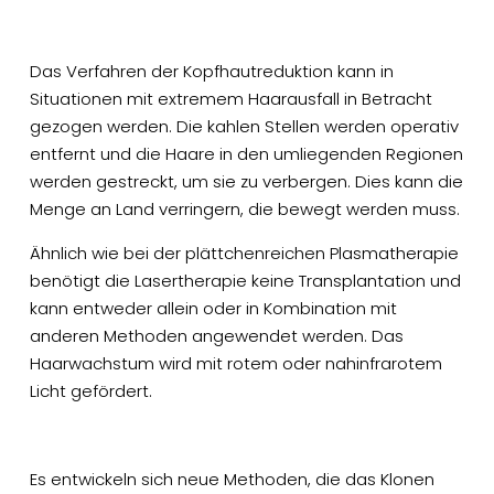
Das Verfahren der Kopfhautreduktion kann in
Situationen mit extremem Haarausfall in Betracht
gezogen werden. Die kahlen Stellen werden operativ
entfernt und die Haare in den umliegenden Regionen
werden gestreckt, um sie zu verbergen. Dies kann die
Menge an Land verringern, die bewegt werden muss.
Ähnlich wie bei der plättchenreichen Plasmatherapie
benötigt die Lasertherapie keine Transplantation und
kann entweder allein oder in Kombination mit
anderen Methoden angewendet werden. Das
Haarwachstum wird mit rotem oder nahinfrarotem
Licht gefördert.
Es entwickeln sich neue Methoden, die das Klonen