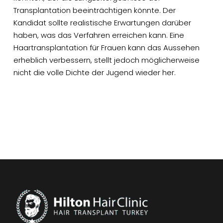
Transplantation beeinträchtigen könnte. Der
Kandidat sollte realistische Erwartungen darüber
haben, was das Verfahren erreichen kann. Eine
Haartransplantation für Frauen kann das Aussehen
erheblich verbessern, stellt jedoch möglicherweise
nicht die volle Dichte der Jugend wieder her.