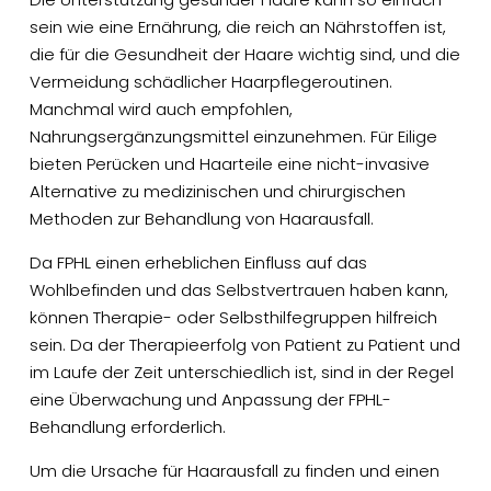
sein wie eine Ernährung, die reich an Nährstoffen ist,
die für die Gesundheit der Haare wichtig sind, und die
Vermeidung schädlicher Haarpflegeroutinen.
Manchmal wird auch empfohlen,
Nahrungsergänzungsmittel einzunehmen. Für Eilige
bieten Perücken und Haarteile eine nicht-invasive
Alternative zu medizinischen und chirurgischen
Methoden zur Behandlung von Haarausfall.
Da FPHL einen erheblichen Einfluss auf das
Wohlbefinden und das Selbstvertrauen haben kann,
können Therapie- oder Selbsthilfegruppen hilfreich
sein. Da der Therapieerfolg von Patient zu Patient und
im Laufe der Zeit unterschiedlich ist, sind in der Regel
eine Überwachung und Anpassung der FPHL-
Behandlung erforderlich.
Um die Ursache für Haarausfall zu finden und einen