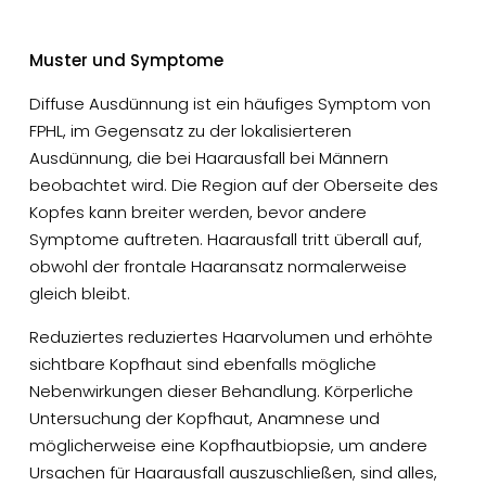
Muster und Symptome
Diffuse Ausdünnung ist ein häufiges Symptom von
FPHL, im Gegensatz zu der lokalisierteren
Ausdünnung, die bei Haarausfall bei Männern
beobachtet wird. Die Region auf der Oberseite des
Kopfes kann breiter werden, bevor andere
Symptome auftreten. Haarausfall tritt überall auf,
obwohl der frontale Haaransatz normalerweise
gleich bleibt.
Reduziertes reduziertes Haarvolumen und erhöhte
sichtbare Kopfhaut sind ebenfalls mögliche
Nebenwirkungen dieser Behandlung. Körperliche
Untersuchung der Kopfhaut, Anamnese und
möglicherweise eine Kopfhautbiopsie, um andere
Ursachen für Haarausfall auszuschließen, sind alles,