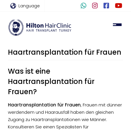
Language
Haartransplantation für Frauen
Was ist eine
Haartransplantation für
Frauen?
Haartransplantation für Frauen
, Frauen mit dünner
werdendem und Haarausfall haben den gleichen
Zugang zu Haartransplantationen wie Männer.
Konsultieren Sie einen Spezialisten für