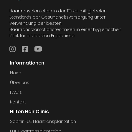
Haartransplantation in der Türkei mit globalen
Standards der Gesundheitsversorgung unter
Verwendung der besten
Haartransplantationstechniken in einer hygienischen
Klinik für die besten Ergebnisse.
Informationen
Heim
Über uns
FAQ’s
Kontakt
Hilton Hair Clinic
Saphir FUE Haartransplantation
FUE Haartransplantation