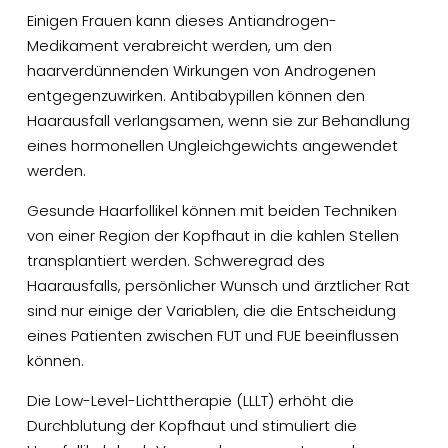
Einigen Frauen kann dieses Antiandrogen-
Medikament verabreicht werden, um den
haarverdünnenden Wirkungen von Androgenen
entgegenzuwirken. Antibabypillen können den
Haarausfall verlangsamen, wenn sie zur Behandlung
eines hormonellen Ungleichgewichts angewendet
werden.
Gesunde Haarfollikel können mit beiden Techniken
von einer Region der Kopfhaut in die kahlen Stellen
transplantiert werden. Schweregrad des
Haarausfalls, persönlicher Wunsch und ärztlicher Rat
sind nur einige der Variablen, die die Entscheidung
eines Patienten zwischen FUT und FUE beeinflussen
können.
Die Low-Level-Lichttherapie (LLLT) erhöht die
Durchblutung der Kopfhaut und stimuliert die