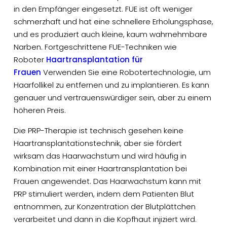
in den Empfänger eingesetzt. FUE ist oft weniger
schmerzhaft und hat eine schnellere Erholungsphase,
und es produziert auch kleine, kaum wahrnehmbare
Narben. Fortgeschrittene FUE-Techniken wie
Roboter
Haartransplantation für
Frauen
Verwenden Sie eine Robotertechnologie, um
Haarfollikel zu entfernen und zu implantieren. Es kann
genauer und vertrauenswürdiger sein, aber zu einem
höheren Preis.
Die PRP-Therapie ist technisch gesehen keine
Haartransplantationstechnik, aber sie fördert
wirksam das Haarwachstum und wird häufig in
Kombination mit einer Haartransplantation bei
Frauen angewendet. Das Haarwachstum kann mit
PRP stimuliert werden, indem dem Patienten Blut
entnommen, zur Konzentration der Blutplättchen
verarbeitet und dann in die Kopfhaut injiziert wird.