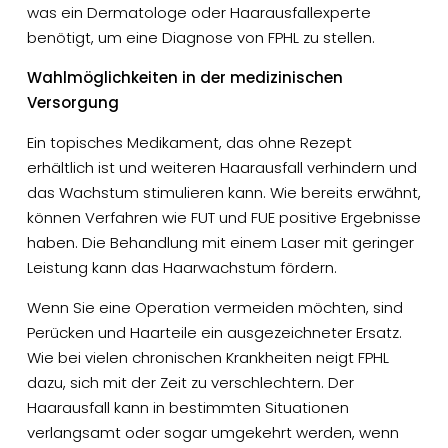
was ein Dermatologe oder Haarausfallexperte
benötigt, um eine Diagnose von FPHL zu stellen.
Wahlmöglichkeiten in der medizinischen
Versorgung
Ein topisches Medikament, das ohne Rezept
erhältlich ist und weiteren Haarausfall verhindern und
das Wachstum stimulieren kann. Wie bereits erwähnt,
können Verfahren wie FUT und FUE positive Ergebnisse
haben. Die Behandlung mit einem Laser mit geringer
Leistung kann das Haarwachstum fördern.
Wenn Sie eine Operation vermeiden möchten, sind
Perücken und Haarteile ein ausgezeichneter Ersatz.
Wie bei vielen chronischen Krankheiten neigt FPHL
dazu, sich mit der Zeit zu verschlechtern. Der
Haarausfall kann in bestimmten Situationen
verlangsamt oder sogar umgekehrt werden, wenn