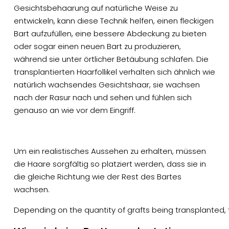
Gesichtsbehaarung auf natürliche Weise zu
entwickeln, kann diese Technik helfen, einen fleckigen
Bart aufzufüllen, eine bessere Abdeckung zu bieten
oder sogar einen neuen Bart zu produzieren,
während sie unter örtlicher Betäubung schlafen. Die
transplantierten Haarfollikel verhalten sich ähnlich wie
natürlich wachsendes Gesichtshaar, sie wachsen
nach der Rasur nach und sehen und fühlen sich
genauso an wie vor dem Eingriff.
Um ein realistisches Aussehen zu erhalten, müssen
die Haare sorgfältig so platziert werden, dass sie in
die gleiche Richtung wie der Rest des Bartes
wachsen.
Depending on the quantity of grafts being transplanted, t