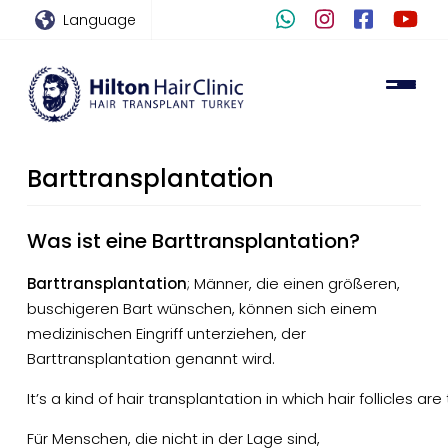
Language
Barttransplantation
Was ist eine Barttransplantation?
Barttransplantation
; Männer, die einen größeren,
buschigeren Bart wünschen, können sich einem
medizinischen Eingriff unterziehen, der
Barttransplantation genannt wird.
It’s a kind of hair transplantation in which hair follicles
Für Menschen, die nicht in der Lage sind,