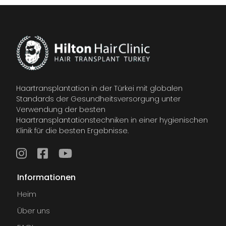
Haartransplantation in der Türkei mit globalen
Standards der Gesundheitsversorgung unter
Verwendung der besten
Haartransplantationstechniken in einer hygienischen
Klinik für die besten Ergebnisse.
Informationen
Heim
Über uns