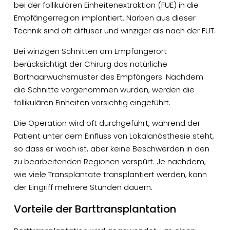
bei der follikulären Einheitenextraktion (FUE) in die
Empfängerregion implantiert. Narben aus dieser
Technik sind oft diffuser und winziger als nach der FUT.
Bei winzigen Schnitten am Empfängerort
berücksichtigt der Chirurg das natürliche
Barthaarwuchsmuster des Empfängers. Nachdem
die Schnitte vorgenommen wurden, werden die
follikulären Einheiten vorsichtig eingeführt.
Die Operation wird oft durchgeführt, während der
Patient unter dem Einfluss von Lokalanästhesie steht,
so dass er wach ist, aber keine Beschwerden in den
zu bearbeitenden Regionen verspürt. Je nachdem,
wie viele Transplantate transplantiert werden, kann
der Eingriff mehrere Stunden dauern.
Vorteile der Barttransplantation