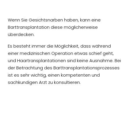
Wenn Sie Gesichtsnarben haben, kann eine
Barttransplantation diese möglicherweise
überdecken.
Es besteht immer die Möglichkeit, dass während
einer medizinischen Operation etwas schief geht,
und Haartransplantationen sind keine Ausnahme. Bei
der Betrachtung des Barttransplantationsprozesses
ist es sehr wichtig, einen kompetenten und
sachkundigen Arzt zu konsultieren.