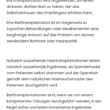
Barttransplantation wird angewendet, um einen
dickeren, dichten Bart zu haben, der das
Selbstvertrauen des Empfängers erhöhen kann.
Eine Barttransplantation ist im Gegensatz zu
topischen Behandlungen oder Medikamenten eine
langfristige Antwort auf das Problem von dünner
werdendem Barthaar oder Haarausfall.
Natürlich aussehende Haartransplantationen liefern
natürlich aussehende Ergebnisse, da Spenderhaare
vom Patienten selbst stammen und die Operation
gemäß dem natürlichen Haarwuchsmuster des
Patienten durchgeführt wird.
Barttransplantationen sind, wenn sie von einem
kompetenten Chirurgen durchgeführt werden, in der
Regel sicher und liefern konsistente Ergebnisse.