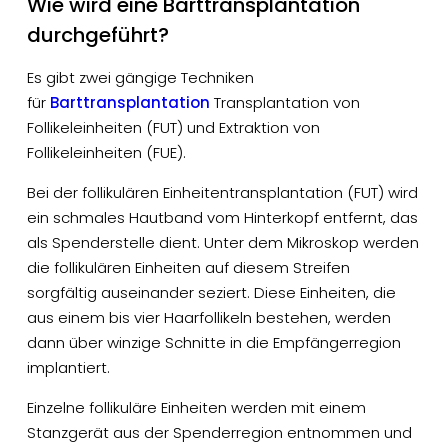
Wie wird eine Barttransplantation
durchgeführt?
Es gibt zwei gängige Techniken
für
Barttransplantation
Transplantation von
Follikeleinheiten (FUT) und Extraktion von
Follikeleinheiten (FUE).
Bei der follikulären Einheitentransplantation (FUT) wird
ein schmales Hautband vom Hinterkopf entfernt, das
als Spenderstelle dient. Unter dem Mikroskop werden
die follikulären Einheiten auf diesem Streifen
sorgfältig auseinander seziert. Diese Einheiten, die
aus einem bis vier Haarfollikeln bestehen, werden
dann über winzige Schnitte in die Empfängerregion
implantiert.
Einzelne follikuläre Einheiten werden mit einem
Stanzgerät aus der Spenderregion entnommen und